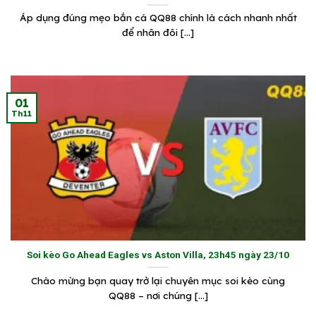
Áp dụng đúng mẹo bắn cá QQ88 chính là cách nhanh nhất
để nhân đôi [...]
01
Th11
Soi kèo Go Ahead Eagles vs Aston Villa, 23h45 ngày 23/10
Chào mừng bạn quay trở lại chuyên mục soi kèo cùng
QQ88 – nơi chúng [...]