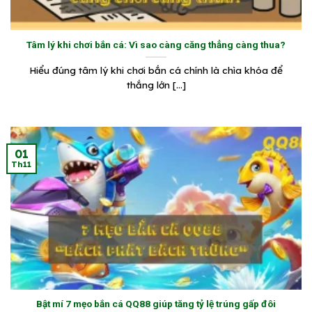
Tâm lý khi chơi bắn cá: Vì sao càng căng thẳng càng thua?
Hiểu đúng tâm lý khi chơi bắn cá chính là chìa khóa để
thắng lớn [...]
01
Th11
Bật mí 7 mẹo bắn cá QQ88 giúp tăng tỷ lệ trúng gấp đôi