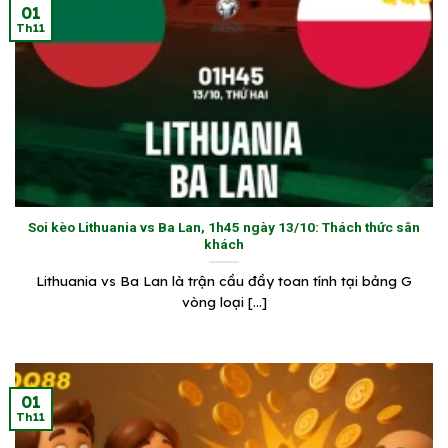
01
Th11
Soi kèo Lithuania vs Ba Lan, 1h45 ngày 13/10: Thách thức sân
khách
Lithuania vs Ba Lan là trận cầu đầy toan tính tại bảng G
vòng loại [...]
01
Th11