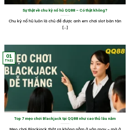
Sự thật về chu kỳ nổ hũ QQ88 – Có thật không?
Chu kỳ nổ hũ luôn là chủ đề được anh em chơi slot bàn tán
[...]
01
Th11
Top 7 mẹo chơi Blackjack tại QQ88 như cao thủ lâu năm
Mẹo chơi Blackjack thật ra không nằm ở vận may – mà ở