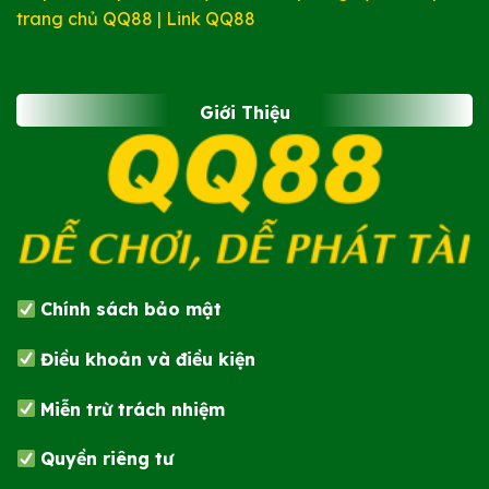
trang chủ QQ88 | Link QQ88
Giới Thiệu
Chính sách bảo mật
Điều khoản và điều kiện
Miễn trừ trách nhiệm
Quyền riêng tư