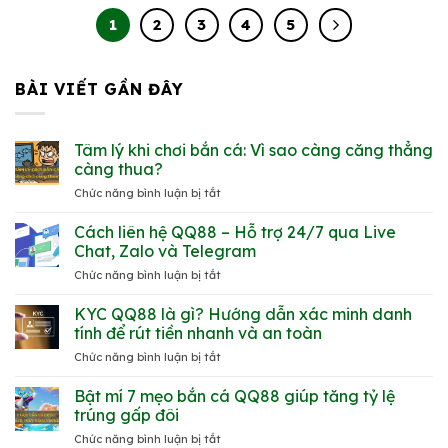
1
2
3
4
5
BÀI VIẾT GẦN ĐÂY
Tâm lý khi chơi bắn cá: Vì sao càng căng thẳng
càng thua?
ở
Chức năng bình luận bị tắt
Tâm
lý
Cách liên hệ QQ88 – Hỗ trợ 24/7 qua Live
khi
Chat, Zalo và Telegram
chơi
ở
Chức năng bình luận bị tắt
bắn
Cách
cá:
liên
KYC QQ88 là gì? Hướng dẫn xác minh danh
Vì
hệ
sao
tính để rút tiền nhanh và an toàn
QQ88
càng
ở
Chức năng bình luận bị tắt
–
căng
KYC
Hỗ
thẳng
QQ88
Bật mí 7 mẹo bắn cá QQ88 giúp tăng tỷ lệ
trợ
càng
là
24/7
trúng gấp đôi
thua?
gì?
qua
ở
Chức năng bình luận bị tắt
Hướng
Live