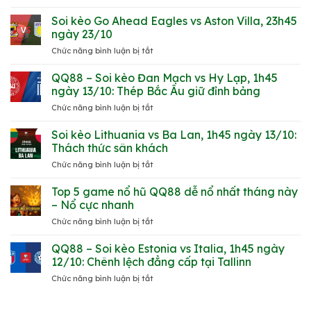
Bật
dẫn
Chat,
mí
Soi kèo Go Ahead Eagles vs Aston Villa, 23h45
xác
Zalo
7
minh
ngày 23/10
và
mẹo
danh
Telegram
ở
Chức năng bình luận bị tắt
bắn
tính
Soi
cá
để
kèo
QQ88 – Soi kèo Đan Mạch vs Hy Lạp, 1h45
QQ88
rút
Go
giúp
ngày 13/10: Thép Bắc Âu giữ đỉnh bảng
tiền
Ahead
tăng
nhanh
ở
Chức năng bình luận bị tắt
Eagles
tỷ
và
QQ88
vs
lệ
an
–
Soi kèo Lithuania vs Ba Lan, 1h45 ngày 13/10:
Aston
trúng
toàn
Soi
Villa,
Thách thức sân khách
gấp
kèo
23h45
đôi
ở
Chức năng bình luận bị tắt
Đan
ngày
Soi
Mạch
23/10
kèo
Top 5 game nổ hũ QQ88 dễ nổ nhất tháng này
vs
Lithuania
Hy
– Nổ cực nhanh
vs
Lạp,
ở
Chức năng bình luận bị tắt
Ba
1h45
Top
Lan,
ngày
5
QQ88 – Soi kèo Estonia vs Italia, 1h45 ngày
1h45
13/10:
game
ngày
12/10: Chênh lệch đẳng cấp tại Tallinn
Thép
nổ
13/10:
Bắc
ở
Chức năng bình luận bị tắt
hũ
Thách
Âu
QQ88
QQ88
thức
giữ
–
dễ
sân
đỉnh