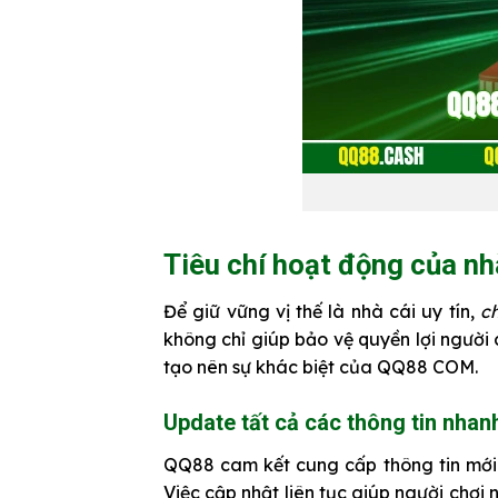
Tiêu chí hoạt động của nh
Để giữ vững vị thế là nhà cái uy tín,
c
không chỉ giúp bảo vệ quyền lợi người
tạo nên sự khác biệt của QQ88 COM.
Update tất cả các thông tin nhanh
QQ88 cam kết cung cấp thông tin mới 
Việc cập nhật liên tục giúp người chơi