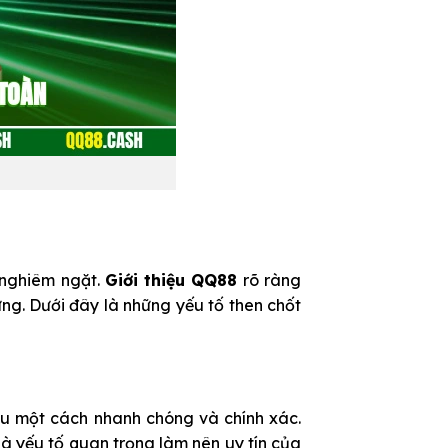
 nghiêm ngặt.
Giới thiệu QQ88
rõ ràng
ng. Dưới đây là những yếu tố then chốt
ấu một cách nhanh chóng và chính xác.
là yếu tố quan trọng làm nên uy tín của