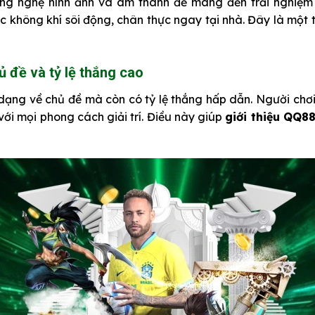
g nghệ hình ảnh và âm thanh để mang đến trải nghiệm c
c không khí sôi động, chân thực ngay tại nhà. Đây là một 
 đề và tỷ lệ thắng cao
ạng về chủ đề mà còn có tỷ lệ thắng hấp dẫn. Người chơi c
với mọi phong cách giải trí. Điều này giúp
giới thiệu QQ8