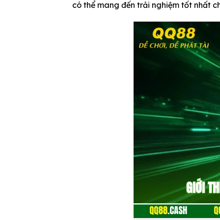
có thể mang đến trải nghiệm tốt nhất c