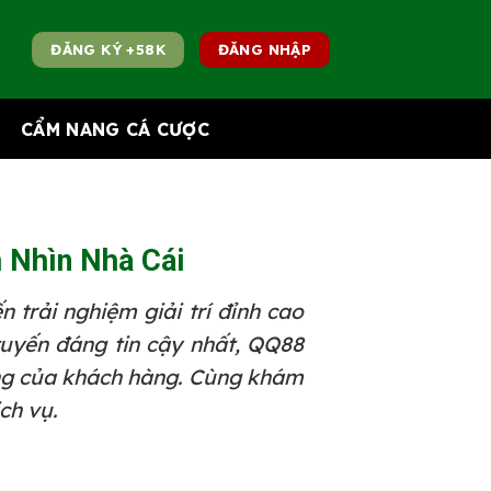
ĐĂNG KÝ +58K
ĐĂNG NHẬP
CẨM NANG CÁ CƯỢC
 Nhìn Nhà Cái
 trải nghiệm giải trí đỉnh cao
tuyến đáng tin cậy nhất, QQ88
ạng của khách hàng. Cùng khám
ch vụ.