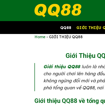
Bỏ
qua
nội
dung
QQ88
GIỚI THIỆU 
Home
-
GIỚI THIỆU QQ88
Giới Thiệu Q
Giới thiệu QQ88
luôn là nhà
cho người chơi lên hàng đầu
không ngừng đổi mới và phá
phá tổng quan về QQ88, nơi 
Giới thiệu QQ88 về tổng q