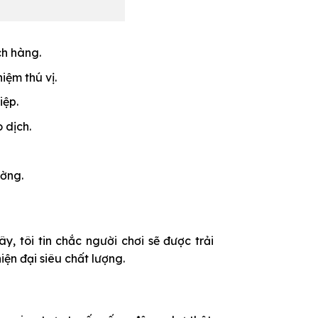
ch hàng.
iệm thú vị.
iệp.
 dịch.
ường.
 tôi tin chắc người chơi sẽ được trải
iện đại siêu chất lượng.