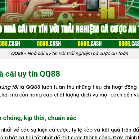
QQ88 – Nhà cái uy tín với trải nghiệm cá cược an toàn
à cái uy tín QQ88
húng tôi
là QQ88 luôn tuân thủ những tiêu chí hoạt động
 chơi mà còn nâng cao chất lượng dịch vụ một cách bền vữ
 chóng, kịp thời, chuẩn xác
nhất về các sự kiện cá cược, tỷ lệ kèo và kết quả trận đ
 nắm bắt cơ hội tốt nhất để đặt cược thành công. Đây chính 