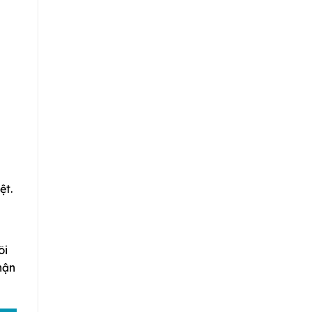
ệt.
ôi
hận