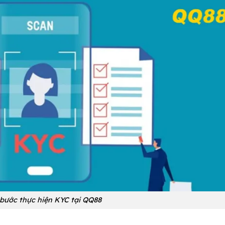
bước thực hiện KYC tại QQ88