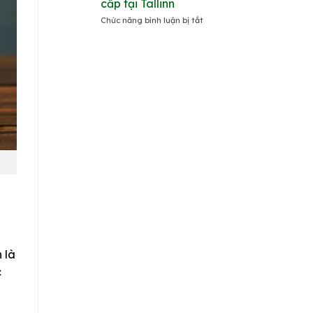
cấp tại Tallinn
dễ
nổ
ở
Chức năng bình luận bị tắt
nhất
QQ88
tháng
–
này
Soi
–
kèo
Nổ
Estonia
cực
vs
nhanh
Italia,
1h45
ngày
12/10:
Chênh
lệch
đẳng
cấp
tại
Tallinn
 là
c