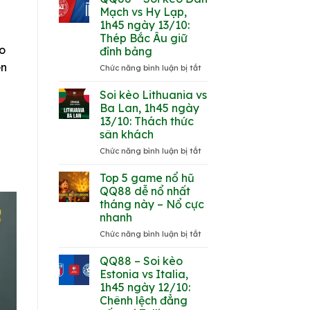
tỷ
an
Go
Mạch vs Hy Lạp,
lệ
toàn
Ahead
1h45 ngày 13/10:
trúng
Eagles
Thép Bắc Âu giữ
gấp
vs
o
đỉnh bảng
đôi
Aston
ện
Villa,
ở
Chức năng bình luận bị tắt
23h45
QQ88
ngày
–
Soi kèo Lithuania vs
23/10
Soi
Ba Lan, 1h45 ngày
kèo
13/10: Thách thức
Đan
sân khách
Mạch
vs
ở
Chức năng bình luận bị tắt
Hy
Soi
Lạp,
kèo
Top 5 game nổ hũ
1h45
Lithuania
QQ88 dễ nổ nhất
ngày
vs
tháng này – Nổ cực
13/10:
Ba
nhanh
Thép
Lan,
Bắc
1h45
ở
Chức năng bình luận bị tắt
Âu
ngày
Top
giữ
13/10:
5
QQ88 – Soi kèo
đỉnh
Thách
game
Estonia vs Italia,
bảng
thức
nổ
1h45 ngày 12/10:
sân
hũ
Chênh lệch đẳng
khách
QQ88