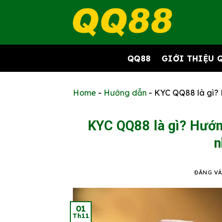
Bỏ
qua
nội
dung
QQ88
GIỚI THIỆU 
Home
-
Hướng dẫn
-
KYC QQ88 là gì? 
KYC QQ88 là gì? Hướng
n
ĐĂNG V
01
Th11