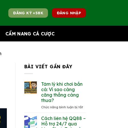
ĐĂNG KÝ +58K
ĐĂNG NHẬP
CẨM NANG CÁ CƯỢC
n
BÀI VIẾT GẦN ĐÂY
Tâm lý khi chơi bắn
cá: Vì sao càng
căng thẳng càng
thua?
ở
Chức năng bình luận bị tắt
Tâm
lý
Cách liên hệ QQ88 –
khi
Hỗ trợ 24/7 qua
chơi