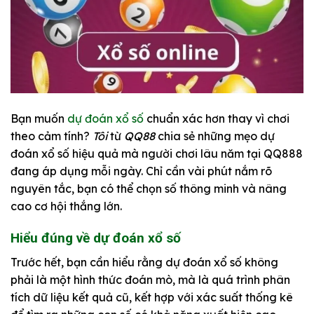
Bạn muốn
dự đoán xổ số
chuẩn xác hơn thay vì chơi
theo cảm tính?
Tôi
từ
QQ88
chia sẻ những mẹo dự
đoán xổ số hiệu quả mà người chơi lâu năm tại QQ888
đang áp dụng mỗi ngày. Chỉ cần vài phút nắm rõ
nguyên tắc, bạn có thể chọn số thông minh và nâng
cao cơ hội thắng lớn.
Hiểu đúng về dự đoán xổ số
Trước hết, bạn cần hiểu rằng dự đoán xổ số không
phải là một hình thức đoán mò, mà là quá trình phân
tích dữ liệu kết quả cũ, kết hợp với xác suất thống kê