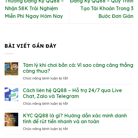
Thưởng Đăng Ký QQ88 –
Đăng Ký QQ88 – Quy Trình
Nhận 58K Trải Nghiệm
Tạo Tài Khoản Trong 3
Miễn Phí Ngay Hôm Nay
Bước Đơn Giản
BÀI VIẾT GẦN ĐÂY
Tâm lý khi chơi bắn cá: Vì sao càng căng thẳng
càng thua?
ở
Chức năng bình luận bị tắt
Tâm
lý
Cách liên hệ QQ88 – Hỗ trợ 24/7 qua Live
khi
Chat, Zalo và Telegram
chơi
ở
Chức năng bình luận bị tắt
bắn
Cách
cá:
liên
KYC QQ88 là gì? Hướng dẫn xác minh danh
Vì
hệ
sao
tính để rút tiền nhanh và an toàn
QQ88
càng
ở
Chức năng bình luận bị tắt
–
căng
KYC
Hỗ
thẳng