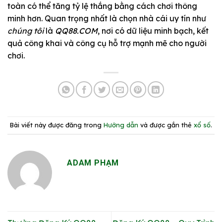
toàn có thể tăng tỷ lệ thắng bằng cách chơi thông
minh hơn. Quan trọng nhất là chọn nhà cái uy tín như
chúng tôi
là
QQ88.COM
, nơi có dữ liệu minh bạch, kết
quả công khai và công cụ hỗ trợ mạnh mẽ cho người
chơi.
Bài viết này được đăng trong
Hướng dẫn
và được gắn thẻ
xổ số
.
ADAM PHẠM