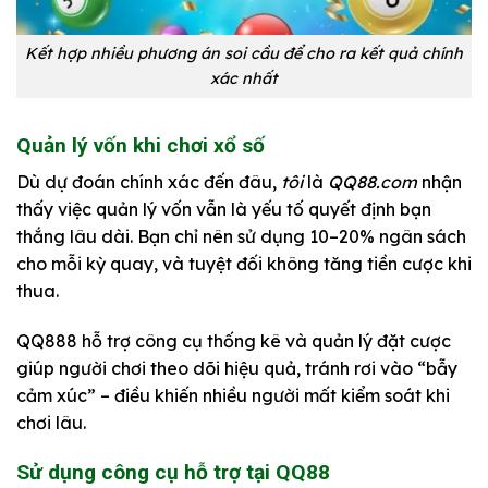
Kết hợp nhiều phương án soi cầu để cho ra kết quả chính
xác nhất
Quản lý vốn khi chơi xổ số
Dù dự đoán chính xác đến đâu,
tôi
là
QQ88.com
nhận
thấy việc quản lý vốn vẫn là yếu tố quyết định bạn
thắng lâu dài. Bạn chỉ nên sử dụng 10–20% ngân sách
cho mỗi kỳ quay, và tuyệt đối không tăng tiền cược khi
thua.
QQ888 hỗ trợ công cụ thống kê và quản lý đặt cược
giúp người chơi theo dõi hiệu quả, tránh rơi vào “bẫy
cảm xúc” – điều khiến nhiều người mất kiểm soát khi
chơi lâu.
Sử dụng công cụ hỗ trợ tại QQ88