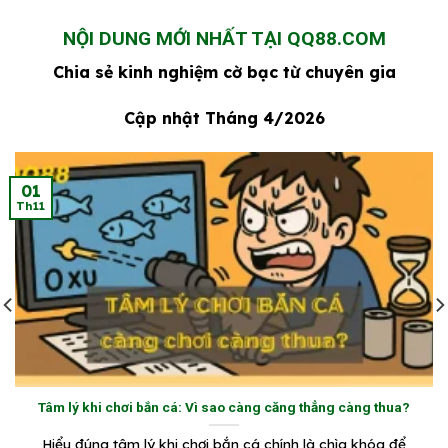
NỘI DUNG MỚI NHẤT TẠI QQ88.COM
Chia sẻ kinh nghiệm cờ bạc từ chuyên gia
Cập nhật Tháng 4/2026
01
Th11
Tâm lý khi chơi bắn cá: Vì sao càng căng thẳng càng thua?
Hiểu đúng tâm lý khi chơi bắn cá chính là chìa khóa để