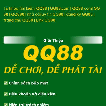
Từ khóa tìm kiếm: QQ88 | QQ88.com | QQ88 com| QQ
88 | QQ888 | nhà cái uy tín QQ88 | đăng ký QQ88 |
trang chủ QQ88 | Link QQ88
Giới Thiệu
Chính sách bảo mật
Điều khoản và điều kiện
Miễn trừ trách nhiệm