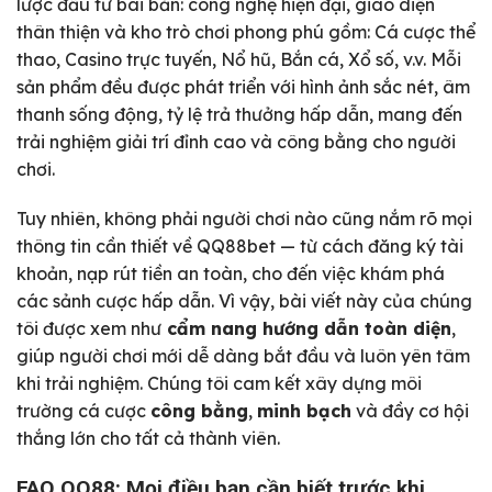
lược đầu tư bài bản: công nghệ hiện đại, giao diện
thân thiện và kho trò chơi phong phú gồm:
Cá cược thể
thao
,
Casino trực tuyến
,
Nổ hũ
,
Bắn cá
,
Xổ số
, v.v.
Mỗi
sản phẩm đều được phát triển với hình ảnh sắc nét, âm
thanh sống động, tỷ lệ trả thưởng hấp dẫn, mang đến
trải nghiệm giải trí đỉnh cao và công bằng cho người
chơi.
Tuy nhiên, không phải người chơi nào cũng nắm rõ mọi
thông tin cần thiết về QQ88bet — từ cách đăng ký tài
khoản, nạp rút tiền an toàn, cho đến việc khám phá
các sảnh cược hấp dẫn. Vì vậy, bài viết này của chúng
tôi được xem như
cẩm nang hướng dẫn toàn diện
,
giúp người chơi mới dễ dàng bắt đầu và luôn yên tâm
khi trải nghiệm. Chúng tôi cam kết xây dựng môi
trường cá cược
công bằng
,
minh bạch
và đầy cơ hội
thắng lớn cho tất cả thành viên.
FAQ QQ88: Mọi điều bạn cần biết trước khi