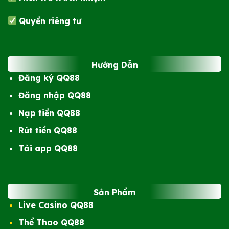
Quyền riêng tư
Hướng Dẫn
Đăng ký QQ88
Đăng nhập QQ88
Nạp tiền QQ88
Rút tiền QQ88
Tải app QQ88
Sản Phẩm
Live Casino QQ88
Thể Thao QQ88