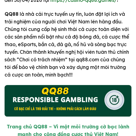
đến 30/04/2026 tại
https://casino-qq88.games/
!
QQ88
là nhà cái trực tuyến uy tín, luôn đặt lợi ích và
trải nghiệm của người chơi Việt Nam lên hàng đầu.
Chúng tôi cung cấp hệ sinh thái cá cược toàn diện với
các sản phẩm nổi bật như cá độ bóng đá, cá cược thể
thao, eSports, bắn cá, đá gà, nổ hũ và sòng bạc trực
tuyến. Chân thành khuyến nghị hội viên tuân thủ chính
sách “Chơi có trách nhiệm” tại qq88.com của chúng
tôi để bảo vệ chính bạn và xây dựng một môi trường
cá cược an toàn, minh bạch!!!
Trang chủ QQ88 – Vì một môi trường cờ bạc lành
mạnh cho cộng đồng cược thủ Việt Nam!