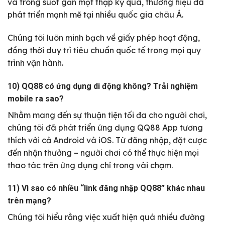
và trong suốt gần một thập kỷ qua, thương hiệu đã
phát triển mạnh mẽ tại nhiều quốc gia châu Á.
Chúng tôi luôn minh bạch về giấy phép hoạt động,
đồng thời duy trì tiêu chuẩn quốc tế trong mọi quy
trình vận hành.
10) QQ88 có ứng dụng di động không? Trải nghiệm
mobile ra sao?
Nhằm mang đến sự thuận tiện tối đa cho người chơi,
chúng tôi đã phát triển ứng dụng QQ88 App tương
thích với cả Android và iOS. Từ đăng nhập, đặt cược
đến nhận thưởng – người chơi có thể thực hiện mọi
thao tác trên ứng dụng chỉ trong vài chạm.
11) Vì sao có nhiều “link đăng nhập QQ88” khác nhau
trên mạng?
Chúng tôi hiểu rằng việc xuất hiện quá nhiều đường