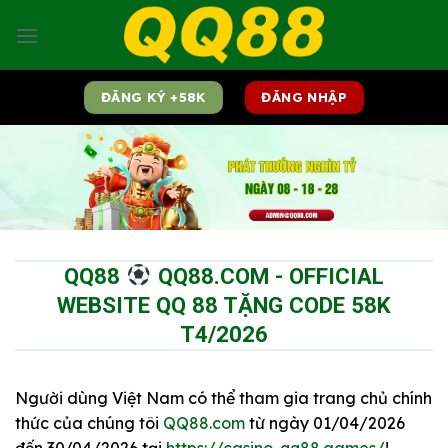
Bỏ
qua
nội
dung
ĐĂNG KÝ +58K
ĐĂNG NHẬP
QQ88
QQ88.COM - OFFICIAL
WEBSITE QQ 88 TẶNG CODE 58K
T4/2026
Người dùng Việt Nam có thể tham gia trang chủ chính
thức của chúng tôi
QQ88.com
từ ngày 01/04/2026