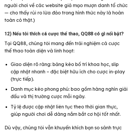
người chơi về các website giả mạo mượn danh tổ chức
— cho thấy rủi ro lừa đảo trong hình thức này là hoàn
toàn có thật.)
12) Nếu tôi thích cá cược thể thao, QQ88 có gì nổi bật?
Tại QQ88, chúng tôi mang đến trải nghiệm cá cược
thể thao toàn diện và linh hoạt:
Giao diện rõ ràng: bảng kèo bố trí khoa học, slip
cập nhật nhanh – đặc biệt hữu ích cho cược in-play
(trực tiếp).
Danh mục kèo phong phú: bao gồm hàng nghìn giải
đấu và thị trường cược mỗi ngày.
Tỷ lệ được cập nhật liên tục theo thời gian thực,
giúp người chơi dễ dàng nắm bắt cơ hội tốt nhất.
Dù vậy, chúng tôi vẫn khuyến khích bạn so sánh trực