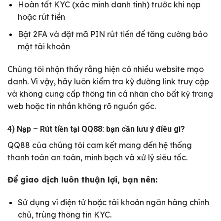
Hoàn tất KYC (xác minh danh tính) trước khi nạp
hoặc rút tiền
Bật 2FA và đặt mã PIN rút tiền để tăng cường bảo
mật tài khoản
Chúng tôi nhận thấy rằng hiện có nhiều website mạo
danh. Vì vậy, hãy luôn kiểm tra kỹ đường link truy cập
và không cung cấp thông tin cá nhân cho bất kỳ trang
web hoặc tin nhắn không rõ nguồn gốc.
4) Nạp – Rút tiền tại QQ88: bạn cần lưu ý điều gì?
QQ88 của chúng tôi cam kết mang đến hệ thống
thanh toán an toàn, minh bạch và xử lý siêu tốc.
Để giao dịch luôn thuận lợi, bạn nên:
Sử dụng ví điện tử hoặc tài khoản ngân hàng chính
chủ, trùng thông tin KYC.