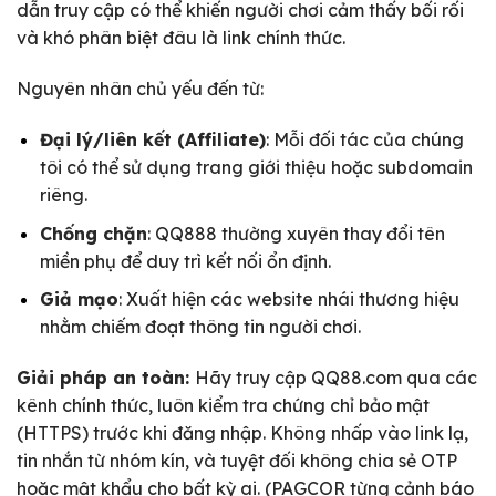
dẫn truy cập có thể khiến người chơi cảm thấy bối rối
và khó phân biệt đâu là link chính thức.
Nguyên nhân chủ yếu đến từ:
Đại lý/liên kết (Affiliate)
: Mỗi đối tác của chúng
tôi có thể sử dụng trang giới thiệu hoặc subdomain
riêng.
Chống chặn
: QQ888 thường xuyên thay đổi tên
miền phụ để duy trì kết nối ổn định.
Giả mạo
: Xuất hiện các website nhái thương hiệu
nhằm chiếm đoạt thông tin người chơi.
Giải pháp an toàn:
Hãy truy cập QQ88.com qua các
kênh chính thức, luôn kiểm tra chứng chỉ bảo mật
(HTTPS) trước khi đăng nhập. Không nhấp vào link lạ,
tin nhắn từ nhóm kín, và tuyệt đối không chia sẻ OTP
hoặc mật khẩu cho bất kỳ ai. (PAGCOR từng cảnh báo